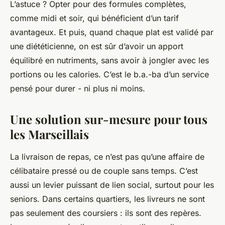
L’astuce ? Opter pour des formules complètes,
comme midi et soir, qui bénéficient d’un tarif
avantageux. Et puis, quand chaque plat est validé par
une diététicienne, on est sûr d’avoir un apport
équilibré en nutriments, sans avoir à jongler avec les
portions ou les calories. C’est le b.a.-ba d’un service
pensé pour durer - ni plus ni moins.
Une solution sur-mesure pour tous
les Marseillais
La livraison de repas, ce n’est pas qu’une affaire de
célibataire pressé ou de couple sans temps. C’est
aussi un levier puissant de lien social, surtout pour les
seniors. Dans certains quartiers, les livreurs ne sont
pas seulement des coursiers : ils sont des repères.