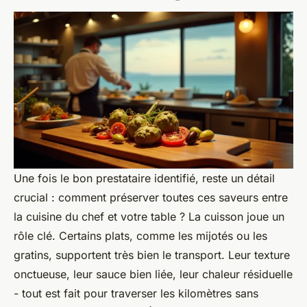
Une fois le bon prestataire identifié, reste un détail
crucial : comment préserver toutes ces saveurs entre
la cuisine du chef et votre table ? La cuisson joue un
rôle clé. Certains plats, comme les mijotés ou les
gratins, supportent très bien le transport. Leur texture
onctueuse, leur sauce bien liée, leur chaleur résiduelle
- tout est fait pour traverser les kilomètres sans