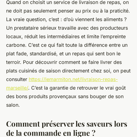
Quand on choisit un service de livraison de repas, on
ne doit pas seulement penser au prix ou à la praticité.
La vraie question, c’est : d’où viennent les aliments ?
Un prestataire sérieux travaille avec des producteurs
locaux, réduit les intermédiaires et limite l’empreinte
carbone. C’est ce qui fait toute la différence entre un
plat fade, standardisé, et un repas qui sent bon le
terroir. Pour découvrir comment se faire livrer des
plats cuisinés de saison directement chez soi, on peut
consulter
https://lemarmiton.net/livraison-repas-
marseille/
. C’est la garantie de retrouver le vrai goût
des bons produits provençaux sans bouger de son
salon.
Comment préserver les saveurs lors
de la commande en ligne ?