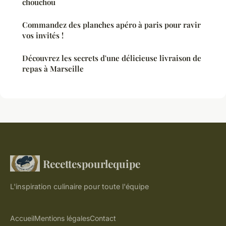
chouchou
Commandez des planches apéro à paris pour ravir
vos invités !
Découvrez les secrets d'une délicieuse livraison de
repas à Marseille
Recettespourlequipe
L'inspiration culinaire pour toute l'équipe
Accueil
Mentions légales
Contact