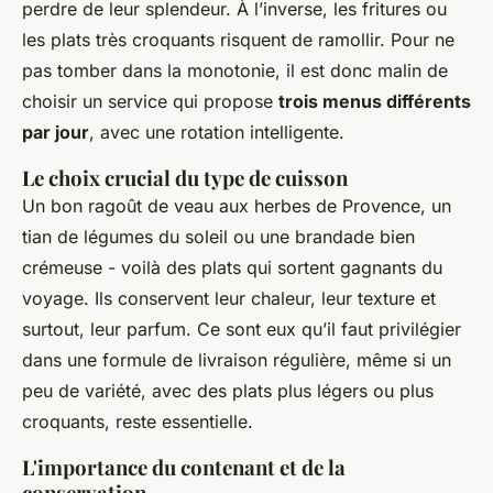
perdre de leur splendeur. À l’inverse, les fritures ou
les plats très croquants risquent de ramollir. Pour ne
pas tomber dans la monotonie, il est donc malin de
choisir un service qui propose
trois menus différents
par jour
, avec une rotation intelligente.
Le choix crucial du type de cuisson
Un bon ragoût de veau aux herbes de Provence, un
tian de légumes du soleil ou une brandade bien
crémeuse - voilà des plats qui sortent gagnants du
voyage. Ils conservent leur chaleur, leur texture et
surtout, leur parfum. Ce sont eux qu’il faut privilégier
dans une formule de livraison régulière, même si un
peu de variété, avec des plats plus légers ou plus
croquants, reste essentielle.
L'importance du contenant et de la
conservation