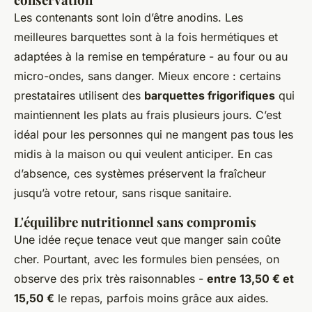
Les contenants sont loin d’être anodins. Les
meilleures barquettes sont à la fois hermétiques et
adaptées à la remise en température - au four ou au
micro-ondes, sans danger. Mieux encore : certains
prestataires utilisent des
barquettes frigorifiques
qui
maintiennent les plats au frais plusieurs jours. C’est
idéal pour les personnes qui ne mangent pas tous les
midis à la maison ou qui veulent anticiper. En cas
d’absence, ces systèmes préservent la fraîcheur
jusqu’à votre retour, sans risque sanitaire.
L'équilibre nutritionnel sans compromis
Une idée reçue tenace veut que manger sain coûte
cher. Pourtant, avec les formules bien pensées, on
observe des prix très raisonnables -
entre 13,50 € et
15,50 €
le repas, parfois moins grâce aux aides.