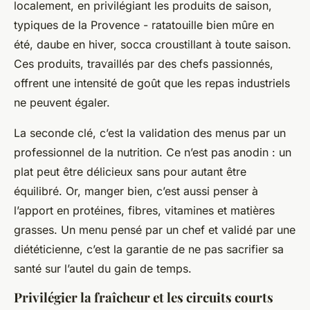
localement, en privilégiant les produits de saison,
typiques de la Provence - ratatouille bien mûre en
été, daube en hiver, socca croustillant à toute saison.
Ces produits, travaillés par des chefs passionnés,
offrent une intensité de goût que les repas industriels
ne peuvent égaler.
La seconde clé, c’est la validation des menus par un
professionnel de la nutrition. Ce n’est pas anodin : un
plat peut être délicieux sans pour autant être
équilibré. Or, manger bien, c’est aussi penser à
l’apport en protéines, fibres, vitamines et matières
grasses. Un menu pensé par un chef
et
validé par une
diététicienne, c’est la garantie de ne pas sacrifier sa
santé sur l’autel du gain de temps.
Privilégier la fraîcheur et les circuits courts