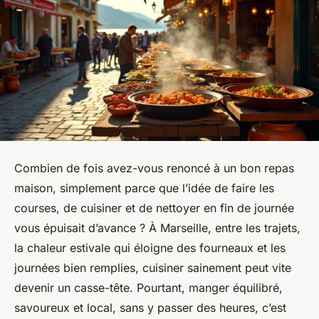
Combien de fois avez-vous renoncé à un bon repas
maison, simplement parce que l’idée de faire les
courses, de cuisiner et de nettoyer en fin de journée
vous épuisait d’avance ? À Marseille, entre les trajets,
la chaleur estivale qui éloigne des fourneaux et les
journées bien remplies, cuisiner sainement peut vite
devenir un casse-tête. Pourtant, manger équilibré,
savoureux et local, sans y passer des heures, c’est