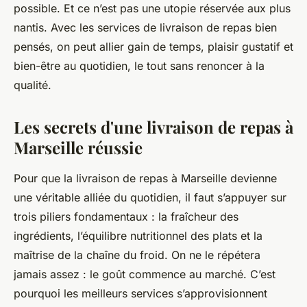
possible. Et ce n’est pas une utopie réservée aux plus
nantis. Avec les services de livraison de repas bien
pensés, on peut allier gain de temps, plaisir gustatif et
bien-être au quotidien, le tout sans renoncer à la
qualité.
Les secrets d'une livraison de repas à
Marseille réussie
Pour que la livraison de repas à Marseille devienne
une véritable alliée du quotidien, il faut s’appuyer sur
trois piliers fondamentaux : la fraîcheur des
ingrédients, l’équilibre nutritionnel des plats et la
maîtrise de la chaîne du froid. On ne le répétera
jamais assez : le goût commence au marché. C’est
pourquoi les meilleurs services s’approvisionnent