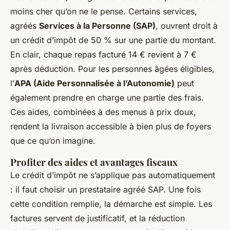
moins cher qu’on ne le pense. Certains services,
agréés
Services à la Personne (SAP)
, ouvrent droit à
un crédit d’impôt de 50 % sur une partie du montant.
En clair, chaque repas facturé 14 € revient à 7 €
après déduction. Pour les personnes âgées éligibles,
l’
APA (Aide Personnalisée à l’Autonomie)
peut
également prendre en charge une partie des frais.
Ces aides, combinées à des menus à prix doux,
rendent la livraison accessible à bien plus de foyers
que ce qu’on imagine.
Profiter des aides et avantages fiscaux
Le crédit d’impôt ne s’applique pas automatiquement
: il faut choisir un prestataire agréé SAP. Une fois
cette condition remplie, la démarche est simple. Les
factures servent de justificatif, et la réduction