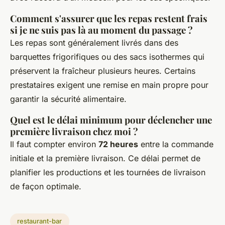
Comment s'assurer que les repas restent frais
si je ne suis pas là au moment du passage ?
Les repas sont généralement livrés dans des
barquettes frigorifiques ou des sacs isothermes qui
préservent la fraîcheur plusieurs heures. Certains
prestataires exigent une remise en main propre pour
garantir la sécurité alimentaire.
Quel est le délai minimum pour déclencher une
première livraison chez moi ?
Il faut compter environ
72 heures
entre la commande
initiale et la première livraison. Ce délai permet de
planifier les productions et les tournées de livraison
de façon optimale.
restaurant-bar