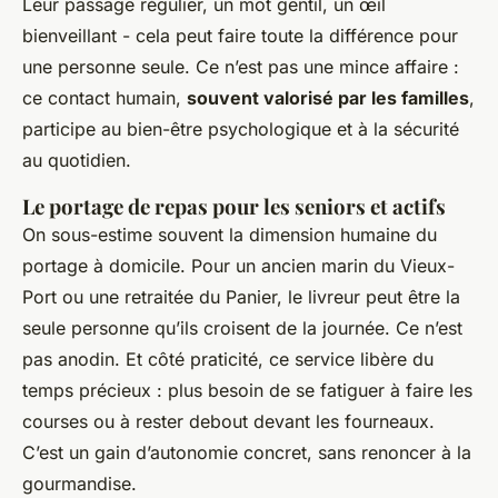
Leur passage régulier, un mot gentil, un œil
bienveillant - cela peut faire toute la différence pour
une personne seule. Ce n’est pas une mince affaire :
ce contact humain,
souvent valorisé par les familles
,
participe au bien-être psychologique et à la sécurité
au quotidien.
Le portage de repas pour les seniors et actifs
On sous-estime souvent la dimension humaine du
portage à domicile. Pour un ancien marin du Vieux-
Port ou une retraitée du Panier, le livreur peut être la
seule personne qu’ils croisent de la journée. Ce n’est
pas anodin. Et côté praticité, ce service libère du
temps précieux : plus besoin de se fatiguer à faire les
courses ou à rester debout devant les fourneaux.
C’est un gain d’autonomie concret, sans renoncer à la
gourmandise.