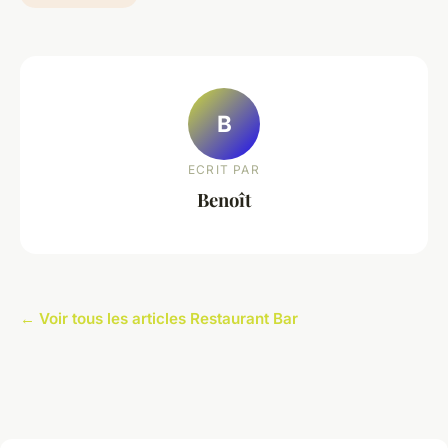
B
ECRIT PAR
Benoît
← Voir tous les articles Restaurant Bar