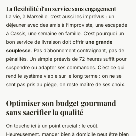
La flexibilité d'un service sans engagement
La vie, à Marseille, c’est aussi les imprévus : un
déjeuner avec des amis à l’improviste, une escapade
à Cassis, une semaine en famille. C’est pourquoi un
bon service de livraison doit offrir
une grande
souplesse
. Pas d’abonnement contraignant, pas de
pénalités. Un simple préavis de 72 heures suffit pour
suspendre ou adapter ses commandes. C’est ce qui
rend le système viable sur le long terme : on ne se
sent pas pris au piège, on reste maître de ses choix.
Optimiser son budget gourmand
sans sacrifier la qualité
On touche ici à un point crucial : le coût.
Heureusement, manger bien à domicile peut être bien