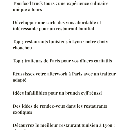
Tourfood truck tours : une expérience culinaire
unique à tours
Développer une carte des vins abordable et
intéressante pour un restaurant familial
Top 5 restaurants tunisiens à Lyon : notre choix
chouchou
Top 5 traiteurs de Paris pour vos dîners caritatifs
Réussissez votre afterwork à Paris avec un traiteur
adapté
Idées infaillibles pour un brunch evjf réussi
Des idées de rendez-vous dans les restaurants
exotiques
Découvrez le meilleur restaurant tunisien à Lyon :