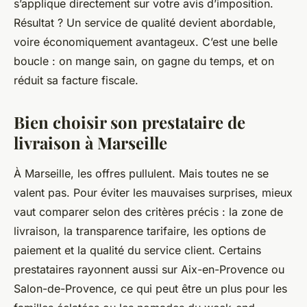
s’applique directement sur votre avis d’imposition.
Résultat ? Un service de qualité devient abordable,
voire économiquement avantageux. C’est une belle
boucle : on mange sain, on gagne du temps, et on
réduit sa facture fiscale.
Bien choisir son prestataire de
livraison à Marseille
À Marseille, les offres pullulent. Mais toutes ne se
valent pas. Pour éviter les mauvaises surprises, mieux
vaut comparer selon des critères précis : la zone de
livraison, la transparence tarifaire, les options de
paiement et la qualité du service client. Certains
prestataires rayonnent aussi sur Aix-en-Provence ou
Salon-de-Provence, ce qui peut être un plus pour les