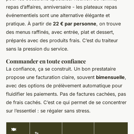
repas d’affaires, anniversaire - les plateaux repas
événementiels sont une alternative élégante et
pratique. À partir de
22 € par personne
, on trouve
des menus raffinés, avec entrée, plat et dessert,
préparés avec des produits frais. C’est du traiteur
sans la pression du service.
Commander en toute confiance
La confiance, ça se construit. Un bon prestataire
propose une facturation claire, souvent
bimensuelle
,
avec des options de prélèvement automatique pour
fluidifier les paiements. Pas de factures cachées, pas
de frais cachés. C’est ce qui permet de se concentrer
sur l’essentiel : se régaler sans stress.
🍽️
✨