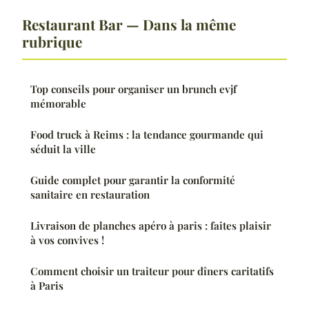
Restaurant Bar — Dans la même
rubrique
Top conseils pour organiser un brunch evjf
mémorable
Food truck à Reims : la tendance gourmande qui
séduit la ville
Guide complet pour garantir la conformité
sanitaire en restauration
Livraison de planches apéro à paris : faites plaisir
à vos convives !
Comment choisir un traiteur pour dîners caritatifs
à Paris