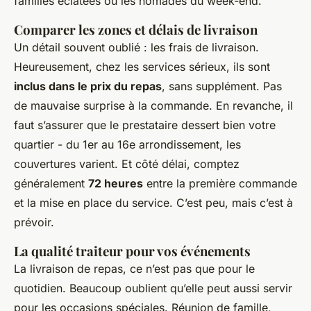
familles éclatées ou les nomades du week-end.
Comparer les zones et délais de livraison
Un détail souvent oublié : les frais de livraison.
Heureusement, chez les services sérieux, ils sont
inclus dans le prix du repas
, sans supplément. Pas
de mauvaise surprise à la commande. En revanche, il
faut s’assurer que le prestataire dessert bien votre
quartier - du 1er au 16e arrondissement, les
couvertures varient. Et côté délai, comptez
généralement
72 heures
entre la première commande
et la mise en place du service. C’est peu, mais c’est à
prévoir.
La qualité traiteur pour vos événements
La livraison de repas, ce n’est pas que pour le
quotidien. Beaucoup oublient qu’elle peut aussi servir
pour les occasions spéciales. Réunion de famille,