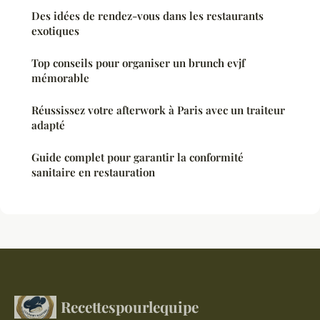
Des idées de rendez-vous dans les restaurants
exotiques
Top conseils pour organiser un brunch evjf
mémorable
Réussissez votre afterwork à Paris avec un traiteur
adapté
Guide complet pour garantir la conformité
sanitaire en restauration
Recettespourlequipe