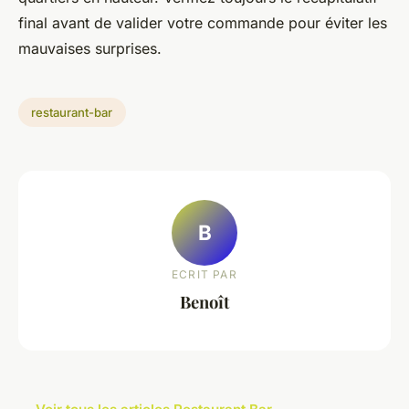
final avant de valider votre commande pour éviter les
mauvaises surprises.
restaurant-bar
B
ECRIT PAR
Benoît