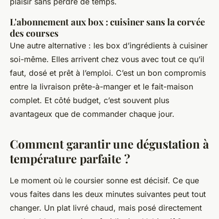
plaisir sans perdre de temps.
L'abonnement aux box : cuisiner sans la corvée
des courses
Une autre alternative : les box d’ingrédients à cuisiner
soi-même. Elles arrivent chez vous avec tout ce qu’il
faut, dosé et prêt à l’emploi. C’est un bon compromis
entre la livraison prête-à-manger et le fait-maison
complet. Et côté budget, c’est souvent plus
avantageux que de commander chaque jour.
Comment garantir une dégustation à
température parfaite ?
Le moment où le coursier sonne est décisif. Ce que
vous faites dans les deux minutes suivantes peut tout
changer. Un plat livré chaud, mais posé directement