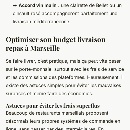
➡️
Accord vin malin
: une clairette de Bellet ou un
cinsault rosé accompagneront parfaitement une
livraison méditerranéenne.
Optimiser son budget livraison
repas à Marseille
Se faire livrer, c’est pratique, mais ça peut vite peser
sur le porte-monnaie, surtout avec les frais de service
et les commissions des plateformes. Heureusement, il
existe des astuces simples pour éviter les mauvaises
surprises et même faire des économies.
Astuces pour éviter les frais superflus
Beaucoup de restaurants marseillais proposent
désormais leurs propres systèmes de commande en
ligne, sans passer par des intermédiaires. En