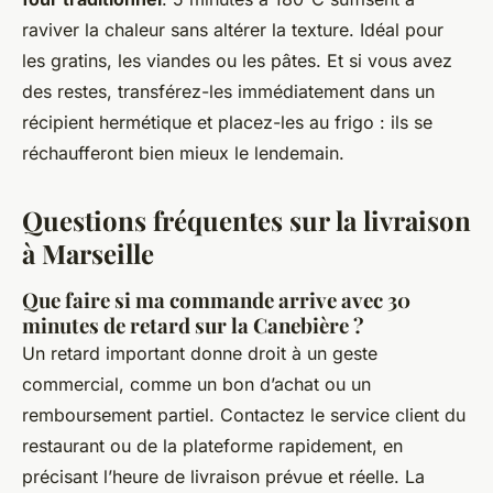
raviver la chaleur sans altérer la texture. Idéal pour
les gratins, les viandes ou les pâtes. Et si vous avez
des restes, transférez-les immédiatement dans un
récipient hermétique et placez-les au frigo : ils se
réchaufferont bien mieux le lendemain.
Questions fréquentes sur la livraison
à Marseille
Que faire si ma commande arrive avec 30
minutes de retard sur la Canebière ?
Un retard important donne droit à un geste
commercial, comme un bon d’achat ou un
remboursement partiel. Contactez le service client du
restaurant ou de la plateforme rapidement, en
précisant l’heure de livraison prévue et réelle. La