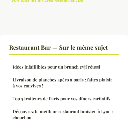
← Voir tous les articles Restaurant Bar
Restaurant Bar — Sur le même sujet
Idées infaillibles pour un brunch evjf réussi
Livraison de planches apéro à paris : faites plaisir
à vos convives !
Top 5 traiteurs de Paris pour vos dîners caritatifs
Découvrez le meilleur restaurant tunisien à Lyon :
chouchou