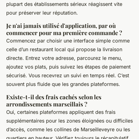
plupart des établissements sérieux réagissent vite
pour préserver leur réputation.
Je n'ai jamais utilisé d'application, par où
commencer pour ma première commande ?
Commencez par choisir une interface simple comme
celle d’un restaurant local qui propose la livraison
directe. Entrez votre adresse, parcourez le menu,
ajoutez vos plats, puis suivez les étapes de paiement
sécurisé. Vous recevrez un suivi en temps réel. C’est
souvent plus fluide que les grandes plateformes.
Existe-t-il des frais cachés selon les
arrondissements marseillais ?
Oui, certaines plateformes appliquent des frais
supplémentaires pour les zones éloignées ou difficiles
d’accès, comme les collines de Marseilleveyre ou les
quartiers en hauteur. Vérifiez toujours le récapitulatif