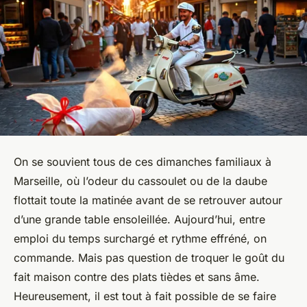
On se souvient tous de ces dimanches familiaux à
Marseille, où l’odeur du cassoulet ou de la daube
flottait toute la matinée avant de se retrouver autour
d’une grande table ensoleillée. Aujourd’hui, entre
emploi du temps surchargé et rythme effréné, on
commande. Mais pas question de troquer le goût du
fait maison contre des plats tièdes et sans âme.
Heureusement, il est tout à fait possible de se faire