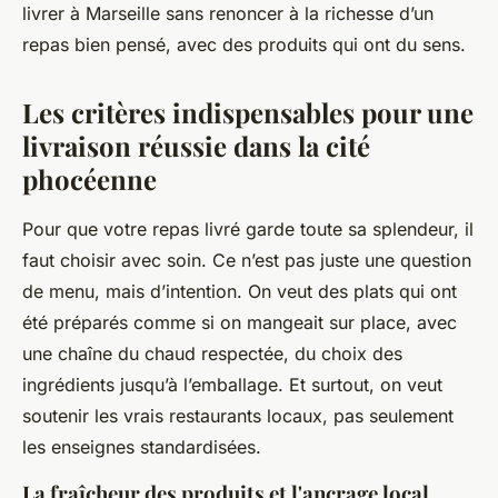
livrer à Marseille sans renoncer à la richesse d’un
repas bien pensé, avec des produits qui ont du sens.
Les critères indispensables pour une
livraison réussie dans la cité
phocéenne
Pour que votre repas livré garde toute sa splendeur, il
faut choisir avec soin. Ce n’est pas juste une question
de menu, mais d’intention. On veut des plats qui ont
été préparés comme si on mangeait sur place, avec
une chaîne du chaud respectée, du choix des
ingrédients jusqu’à l’emballage. Et surtout, on veut
soutenir les vrais restaurants locaux, pas seulement
les enseignes standardisées.
La fraîcheur des produits et l'ancrage local