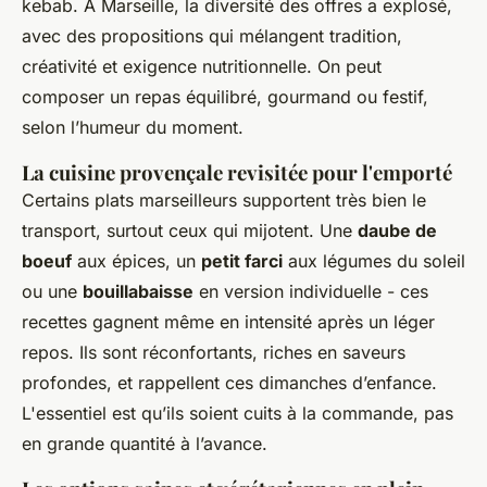
kebab. À Marseille, la diversité des offres a explosé,
avec des propositions qui mélangent tradition,
créativité et exigence nutritionnelle. On peut
composer un repas équilibré, gourmand ou festif,
selon l’humeur du moment.
La cuisine provençale revisitée pour l'emporté
Certains plats marseilleurs supportent très bien le
transport, surtout ceux qui mijotent. Une
daube de
boeuf
aux épices, un
petit farci
aux légumes du soleil
ou une
bouillabaisse
en version individuelle - ces
recettes gagnent même en intensité après un léger
repos. Ils sont réconfortants, riches en saveurs
profondes, et rappellent ces dimanches d’enfance.
L'essentiel est qu’ils soient cuits à la commande, pas
en grande quantité à l’avance.