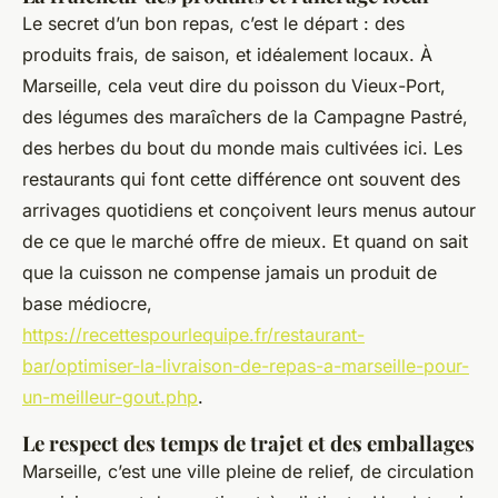
Le secret d’un bon repas, c’est le départ : des
produits frais, de saison, et idéalement locaux. À
Marseille, cela veut dire du poisson du Vieux-Port,
des légumes des maraîchers de la Campagne Pastré,
des herbes du bout du monde mais cultivées ici. Les
restaurants qui font cette différence ont souvent des
arrivages quotidiens et conçoivent leurs menus autour
de ce que le marché offre de mieux. Et quand on sait
que la cuisson ne compense jamais un produit de
base médiocre,
https://recettespourlequipe.fr/restaurant-
bar/optimiser-la-livraison-de-repas-a-marseille-pour-
un-meilleur-gout.php
.
Le respect des temps de trajet et des emballages
Marseille, c’est une ville pleine de relief, de circulation