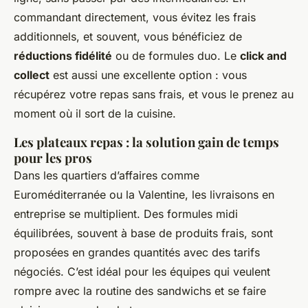
commandant directement, vous évitez les frais
additionnels, et souvent, vous bénéficiez de
réductions fidélité
ou de formules duo. Le
click and
collect
est aussi une excellente option : vous
récupérez votre repas sans frais, et vous le prenez au
moment où il sort de la cuisine.
Les plateaux repas : la solution gain de temps
pour les pros
Dans les quartiers d’affaires comme
Euroméditerranée ou la Valentine, les livraisons en
entreprise se multiplient. Des formules midi
équilibrées, souvent à base de produits frais, sont
proposées en grandes quantités avec des tarifs
négociés. C’est idéal pour les équipes qui veulent
rompre avec la routine des sandwichs et se faire