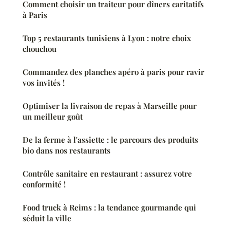
Comment choisir un traiteur pour dîners caritatifs
à Paris
Top 5 restaurants tunisiens à Lyon : notre choix
chouchou
Commandez des planches apéro à paris pour ravir
vos invités !
Optimiser la livraison de repas à Marseille pour
un meilleur goût
De la ferme à l'assiette : le parcours des produits
bio dans nos restaurants
Contrôle sanitaire en restaurant : assurez votre
conformité !
Food truck à Reims : la tendance gourmande qui
séduit la ville