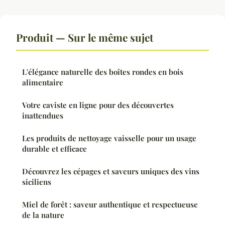
Produit — Sur le même sujet
L'élégance naturelle des boîtes rondes en bois
alimentaire
Votre caviste en ligne pour des découvertes
inattendues
Les produits de nettoyage vaisselle pour un usage
durable et efficace
Découvrez les cépages et saveurs uniques des vins
siciliens
Miel de forêt : saveur authentique et respectueuse
de la nature