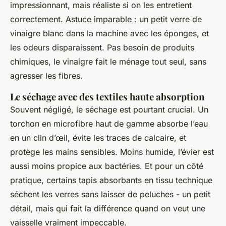
impressionnant, mais réaliste si on les entretient
correctement. Astuce imparable : un petit verre de
vinaigre blanc dans la machine avec les éponges, et
les odeurs disparaissent. Pas besoin de produits
chimiques, le vinaigre fait le ménage tout seul, sans
agresser les fibres.
Le séchage avec des textiles haute absorption
Souvent négligé, le séchage est pourtant crucial. Un
torchon en microfibre haut de gamme absorbe l’eau
en un clin d’œil, évite les traces de calcaire, et
protège les mains sensibles. Moins humide, l’évier est
aussi moins propice aux bactéries. Et pour un côté
pratique, certains tapis absorbants en tissu technique
séchent les verres sans laisser de peluches - un petit
détail, mais qui fait la différence quand on veut une
vaisselle vraiment impeccable.