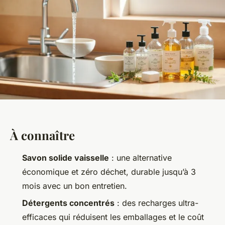
À connaître
Savon solide vaisselle
: une alternative
économique et zéro déchet, durable jusqu’à 3
mois avec un bon entretien.
Détergents concentrés
: des recharges ultra-
efficaces qui réduisent les emballages et le coût