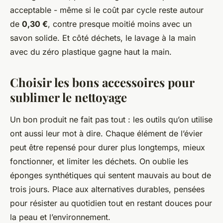
acceptable - même si le coût par cycle reste autour
de
0,30 €
, contre presque moitié moins avec un
savon solide. Et côté déchets, le lavage à la main
avec du zéro plastique gagne haut la main.
Choisir les bons accessoires pour
sublimer le nettoyage
Un bon produit ne fait pas tout : les outils qu’on utilise
ont aussi leur mot à dire. Chaque élément de l’évier
peut être repensé pour durer plus longtemps, mieux
fonctionner, et limiter les déchets. On oublie les
éponges synthétiques qui sentent mauvais au bout de
trois jours. Place aux alternatives durables, pensées
pour résister au quotidien tout en restant douces pour
la peau et l’environnement.