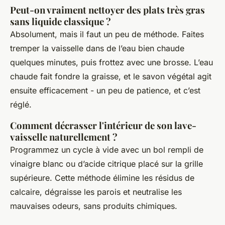
Peut-on vraiment nettoyer des plats très gras
sans liquide classique ?
Absolument, mais il faut un peu de méthode. Faites
tremper la vaisselle dans de l’eau bien chaude
quelques minutes, puis frottez avec une brosse. L’eau
chaude fait fondre la graisse, et le savon végétal agit
ensuite efficacement - un peu de patience, et c’est
réglé.
Comment décrasser l'intérieur de son lave-
vaisselle naturellement ?
Programmez un cycle à vide avec un bol rempli de
vinaigre blanc ou d’acide citrique placé sur la grille
supérieure. Cette méthode élimine les résidus de
calcaire, dégraisse les parois et neutralise les
mauvaises odeurs, sans produits chimiques.