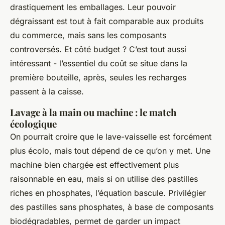
drastiquement les emballages. Leur pouvoir
dégraissant est tout à fait comparable aux produits
du commerce, mais sans les composants
controversés. Et côté budget ? C’est tout aussi
intéressant - l’essentiel du coût se situe dans la
première bouteille, après, seules les recharges
passent à la caisse.
Lavage à la main ou machine : le match
écologique
On pourrait croire que le lave-vaisselle est forcément
plus écolo, mais tout dépend de ce qu’on y met. Une
machine bien chargée est effectivement plus
raisonnable en eau, mais si on utilise des pastilles
riches en phosphates, l’équation bascule. Privilégier
des pastilles sans phosphates, à base de composants
biodégradables, permet de garder un impact