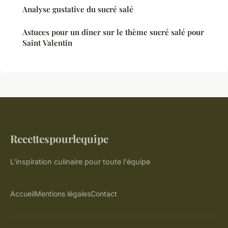
Analyse gustative du sucré salé
Astuces pour un dîner sur le thème sucré salé pour
Saint Valentin
Recettespourlequipe
L'inspiration culinaire pour toute l'équipe
Accueil
Mentions légales
Contact