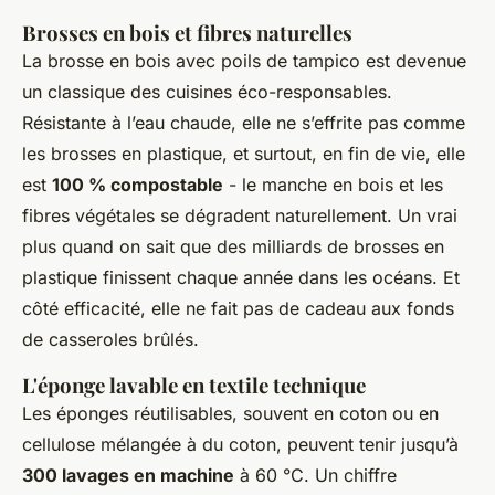
Brosses en bois et fibres naturelles
La brosse en bois avec poils de tampico est devenue
un classique des cuisines éco-responsables.
Résistante à l’eau chaude, elle ne s’effrite pas comme
les brosses en plastique, et surtout, en fin de vie, elle
est
100 % compostable
- le manche en bois et les
fibres végétales se dégradent naturellement. Un vrai
plus quand on sait que des milliards de brosses en
plastique finissent chaque année dans les océans. Et
côté efficacité, elle ne fait pas de cadeau aux fonds
de casseroles brûlés.
L'éponge lavable en textile technique
Les éponges réutilisables, souvent en coton ou en
cellulose mélangée à du coton, peuvent tenir jusqu’à
300 lavages en machine
à 60 °C. Un chiffre