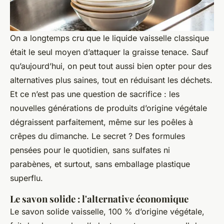
On a longtemps cru que le liquide vaisselle classique
était le seul moyen d’attaquer la graisse tenace. Sauf
qu’aujourd’hui, on peut tout aussi bien opter pour des
alternatives plus saines, tout en réduisant les déchets.
Et ce n’est pas une question de sacrifice : les
nouvelles générations de produits d’origine végétale
dégraissent parfaitement, même sur les poêles à
crêpes du dimanche. Le secret ? Des formules
pensées pour le quotidien, sans sulfates ni
parabènes, et surtout, sans emballage plastique
superflu.
Le savon solide : l'alternative économique
Le savon solide vaisselle, 100 % d’origine végétale,