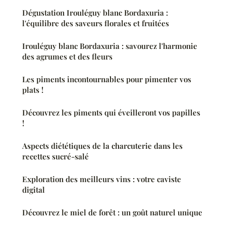
Dégustation Irouléguy blanc Bordaxuria :
l'équilibre des saveurs florales et fruitées
Irouléguy blanc Bordaxuria : savourez l'harmonie
des agrumes et des fleurs
Les piments incontournables pour pimenter vos
plats !
Découvrez les piments qui éveilleront vos papilles
!
Aspects diététiques de la charcuterie dans les
recettes sucré-salé
Exploration des meilleurs vins : votre caviste
digital
Découvrez le miel de forêt : un goût naturel unique