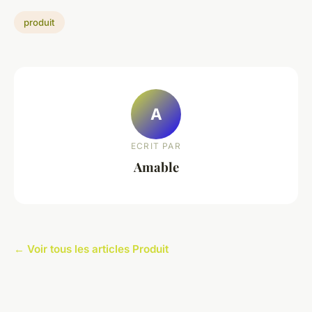
produit
A
ECRIT PAR
Amable
← Voir tous les articles Produit