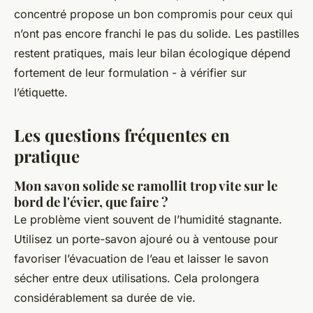
concentré propose un bon compromis pour ceux qui
n’ont pas encore franchi le pas du solide. Les pastilles
restent pratiques, mais leur bilan écologique dépend
fortement de leur formulation - à vérifier sur
l’étiquette.
Les questions fréquentes en
pratique
Mon savon solide se ramollit trop vite sur le
bord de l'évier, que faire ?
Le problème vient souvent de l’humidité stagnante.
Utilisez un porte-savon ajouré ou à ventouse pour
favoriser l’évacuation de l’eau et laisser le savon
sécher entre deux utilisations. Cela prolongera
considérablement sa durée de vie.