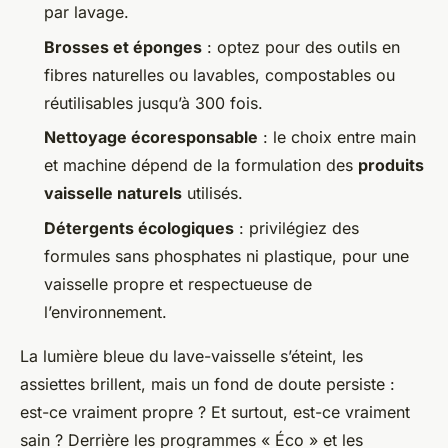
par lavage.
Brosses et éponges
: optez pour des outils en
fibres naturelles ou lavables, compostables ou
réutilisables jusqu’à 300 fois.
Nettoyage écoresponsable
: le choix entre main
et machine dépend de la formulation des
produits
vaisselle naturels
utilisés.
Détergents écologiques
: privilégiez des
formules sans phosphates ni plastique, pour une
vaisselle propre et respectueuse de
l’environnement.
La lumière bleue du lave-vaisselle s’éteint, les
assiettes brillent, mais un fond de doute persiste :
est-ce vraiment propre ? Et surtout, est-ce vraiment
sain ? Derrière les programmes « Éco » et les