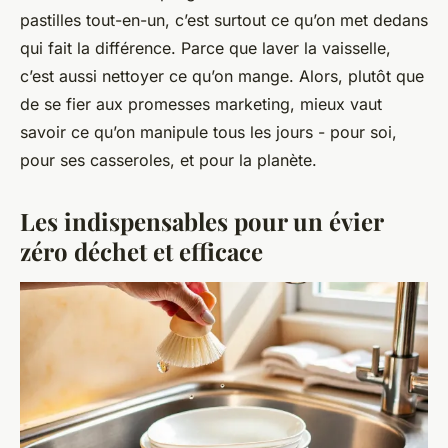
pastilles tout-en-un, c’est surtout ce qu’on met dedans
qui fait la différence. Parce que laver la vaisselle,
c’est aussi nettoyer ce qu’on mange. Alors, plutôt que
de se fier aux promesses marketing, mieux vaut
savoir ce qu’on manipule tous les jours - pour soi,
pour ses casseroles, et pour la planète.
Les indispensables pour un évier
zéro déchet et efficace